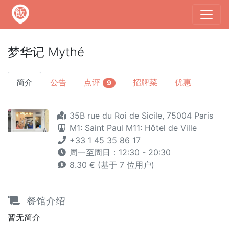
梦华记 Mythé
简介
公告
点评
招牌菜
优惠
9
35B rue du Roi de Sicile, 75004 Paris
M1: Saint Paul
M11: Hôtel de Ville
+33 1 45 35 86 17
周一至周日：12:30 - 20:30
8.30 € (基于 7 位用户)
餐馆介绍
暂无简介