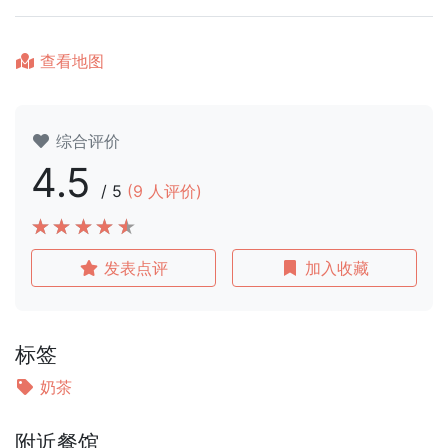
查看地图
综合评价
4.5
/
5
(
9
人评价)
发表点评
加入收藏
标签
奶茶
附近餐馆