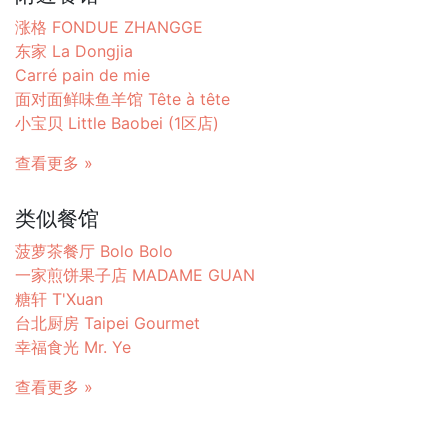
涨格 FONDUE ZHANGGE
东家 La Dongjia
Carré pain de mie
面对面鲜味鱼羊馆 Tête à tête
小宝贝 Little Baobei (1区店)
查看更多 »
类似餐馆
菠萝茶餐厅 Bolo Bolo
一家煎饼果子店 MADAME GUAN
糖轩 T'Xuan
台北厨房 Taipei Gourmet
幸福食光 Mr. Ye
查看更多 »