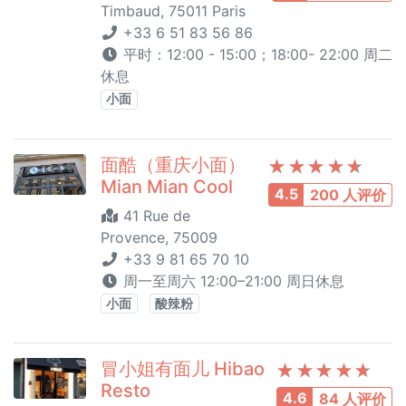
Timbaud, 75011 Paris
+33 6 51 83 56 86
平时：12:00 - 15:00；18:00- 22:00 周二
休息
小面
面酷（重庆小面）
Mian Mian Cool
4.5
200 人评价
41 Rue de
Provence, 75009
+33 9 81 65 70 10
周一至周六 12:00–21:00 周日休息
小面
酸辣粉
冒小姐有面儿 Hibao
Resto
4.6
84 人评价