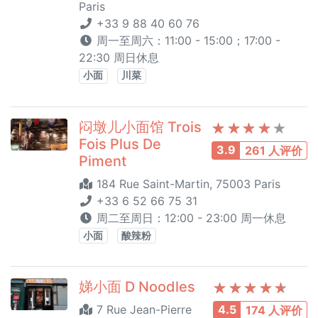
Paris
+33 9 88 40 60 76
周一至周六：11:00 - 15:00；17:00 -
22:30 周日休息
小面
川菜
闷墩儿小面馆 Trois
Fois Plus De
3.9
261 人评价
Piment
184 Rue Saint-Martin, 75003 Paris
+33 6 52 66 75 31
周二至周日：12:00 - 23:00 周一休息
小面
酸辣粉
娣小面 D Noodles
7 Rue Jean-Pierre
4.5
174 人评价