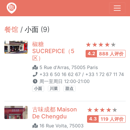
餐馆
/ 小面 (9)
椒糖
SUCREPICE（5
4.2
888 人评价
区）
5 Rue d'Arras, 75005 Paris
+33 6 50 16 62 67 / +33 1 72 67 11 74
周一至周日 12:00-21:00
小面
川菜
甜点
古味成都 Maison
De Chengdu
4.3
119 人评价
16 Rue Volta, 75003