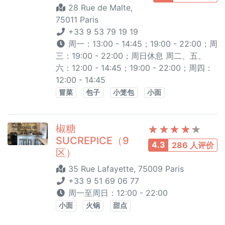
28 Rue de Malte,
75011 Paris
+33 9 53 79 19 19
周一：13:00 - 14:45；19:00 - 22:00；周
三：19:00 - 22:00；周日休息 周二、五、
六：12:00 - 14:45；19:00 - 22:00；周四：
12:00 - 14:45
冒菜
包子
小笼包
小面
椒糖
SUCREPICE（9
4.3
286 人评价
区）
35 Rue Lafayette, 75009 Paris
+33 9 51 69 06 77
周一至周日：12:00 - 22:00
小面
火锅
甜点