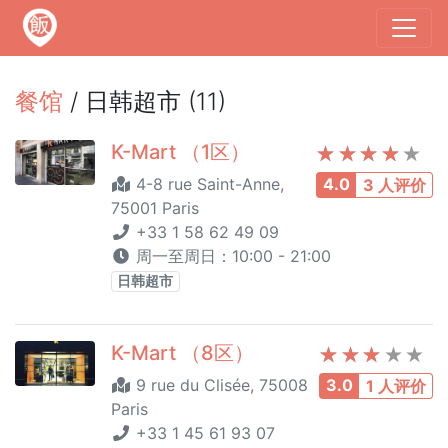
餐馆
/ 日韩超市 (11)
K-Mart （1区）
4-8 rue Saint-Anne,
4.0
3 人评价
75001 Paris
+33 1 58 62 49 09
周一至周日：10:00 - 21:00
日韩超市
K-Mart （8区）
9 rue du Clisée, 75008
3.0
1 人评价
Paris
+33 1 45 61 93 07