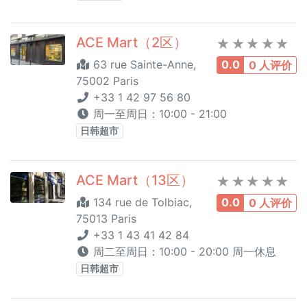
ACE Mart（2区）
63 rue Sainte-Anne,
0.0
0 人评价
75002 Paris
+33 1 42 97 56 80
周一至周日：10:00 - 21:00
日韩超市
ACE Mart（13区）
134 rue de Tolbiac,
0.0
0 人评价
75013 Paris
+33 1 43 41 42 84
周二至周日：10:00 - 20:00 周一休息
日韩超市