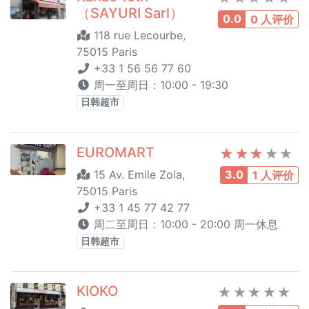
（SAYURI Sarl）
0.0
0 人评价
118 rue Lecourbe,
75015 Paris
+33 1 56 56 77 60
周一至周日：10:00 - 19:30
日韩超市
EUROMART
15 Av. Emile Zola,
3.0
1 人评价
75015 Paris
+33 1 45 77 42 77
周二至周日：10:00 - 20:00 周一休息
日韩超市
KIOKO