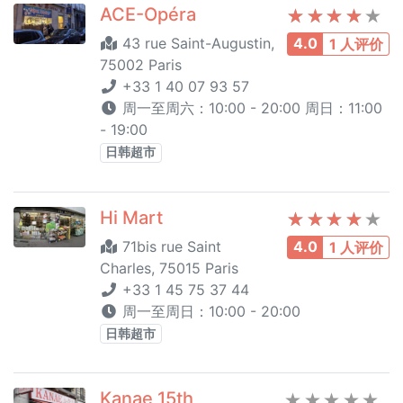
ACE-Opéra
43 rue Saint-Augustin,
4.0
1 人评价
75002 Paris
+33 1 40 07 93 57
周一至周六：10:00 - 20:00 周日：11:00
- 19:00
日韩超市
Hi Mart
71bis rue Saint
4.0
1 人评价
Charles, 75015 Paris
+33 1 45 75 37 44
周一至周日：10:00 - 20:00
日韩超市
Kanae 15th