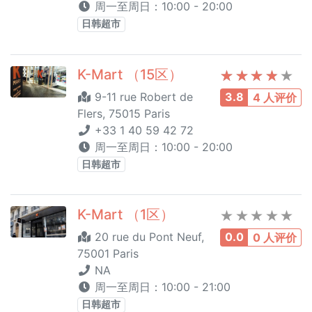
周一至周日：10:00 - 20:00
日韩超市
K-Mart （15区）
9-11 rue Robert de
3.8
4 人评价
Flers, 75015 Paris
+33 1 40 59 42 72
周一至周日：10:00 - 20:00
日韩超市
K-Mart （1区）
20 rue du Pont Neuf,
0.0
0 人评价
75001 Paris
NA
周一至周日：10:00 - 21:00
日韩超市