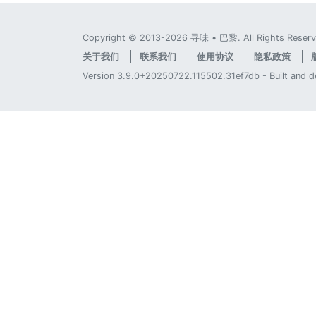
Copyright © 2013-2026 寻味 • 巴黎. All Rights Reserv
关于我们
联系我们
使用协议
隐私政策
Version 3.9.0+20250722.115502.31ef7db - Built and 