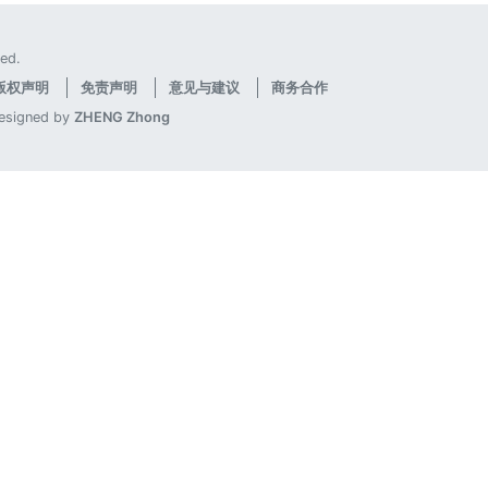
ed.
版权声明
免责声明
意见与建议
商务合作
designed by
ZHENG Zhong