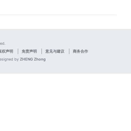
ed.
版权声明
免责声明
意见与建议
商务合作
designed by
ZHENG Zhong