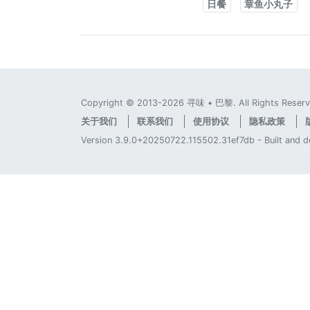
日餐
章鱼小丸子
Copyright © 2013-2026 寻味 • 巴黎. All Rights Reserv
关于我们
联系我们
使用协议
隐私政策
Version 3.9.0+20250722.115502.31ef7db - Built and 