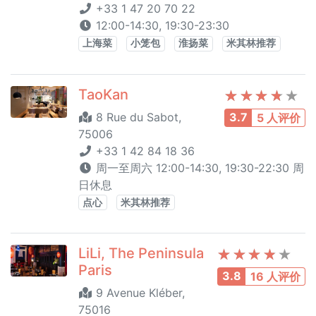
+33 1 47 20 70 22
12:00-14:30, 19:30-23:30
上海菜
小笼包
淮扬菜
米其林推荐
TaoKan
8 Rue du Sabot,
3.7
5 人评价
75006
+33 1 42 84 18 36
周一至周六 12:00-14:30, 19:30-22:30 周
日休息
点心
米其林推荐
LiLi, The Peninsula
Paris
3.8
16 人评价
9 Avenue Kléber,
75016