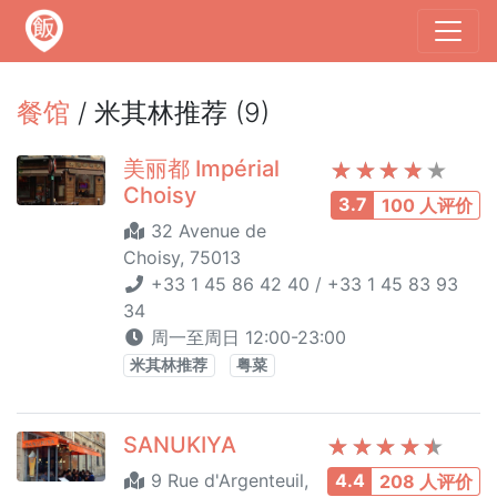
餐馆
/ 米其林推荐 (9)
美丽都 Impérial
Choisy
3.7
100 人评价
32 Avenue de
Choisy, 75013
+33 1 45 86 42 40 / +33 1 45 83 93
34
周一至周日 12:00-23:00
米其林推荐
粤菜
SANUKIYA
9 Rue d'Argenteuil,
4.4
208 人评价