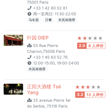
75001 Paris
+33 1 42 60 52 61
周一至周日: 11:30-22:00
乌冬面
日餐
米其林推荐
叶园 DIEP
55 Rue Pierre
2.0
8 人评价
Charron,75008 Paris
+33 1 45 63 52 76
12:00-15:00, 19:00-24:00
米其林推荐
正阳大酒楼 Tsé
Yang
3.2
13 人评价
25 avenue Pierre 1er
de Serbie, 75116 Paris