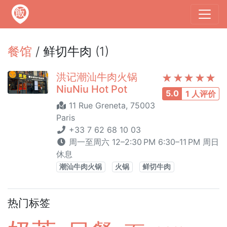
餐馆
/ 鲜切牛肉 (1)
洪记潮汕牛肉火锅
NiuNiu Hot Pot
5.0
1 人评价
11 Rue Greneta, 75003
Paris
+33 7 62 68 10 03
周一至周六 12–2:30 PM 6:30–11 PM 周日
休息
潮汕牛肉火锅
火锅
鲜切牛肉
热门标签