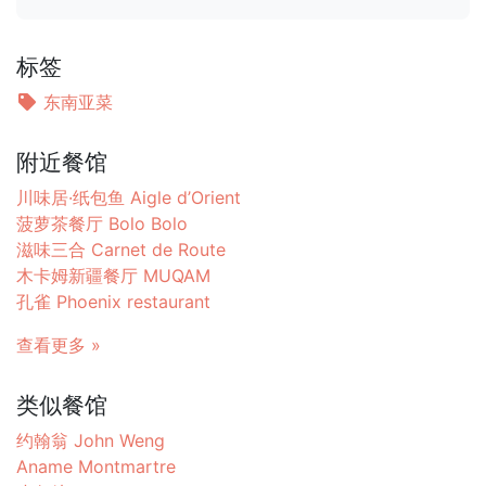
标签
东南亚菜
附近餐馆
川味居·纸包鱼 Aigle d’Orient
菠萝茶餐厅 Bolo Bolo
滋味三合 Carnet de Route
木卡姆新疆餐厅 MUQAM
孔雀 Phoenix restaurant
查看更多 »
类似餐馆
约翰翁 John Weng
Aname Montmartre