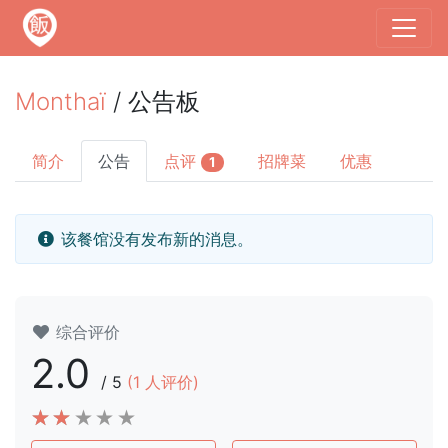
Monthaï
/ 公告板
简介
公告
点评
招牌菜
优惠
1
该餐馆没有发布新的消息。
综合评价
2.0
/
5
(
1
人评价)