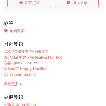
发表点评
加入收藏
标签
东南亚菜
附近餐馆
涨格 FONDUE ZHANGGE
洪记潮汕牛肉火锅 NiuNiu Hot Pot
浅喜 Qianxi Hot Pot
快乐面馆 Happy Nouilles
Carré pain de mie
查看更多 »
类似餐馆
约翰翁 John Weng