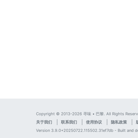
Copyright © 2013-2026 寻味 • 巴黎. All Rights Reserv
关于我们
联系我们
使用协议
隐私政策
Version 3.9.0+20250722.115502.31ef7db - Built and 