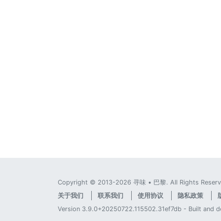
Copyright © 2013-2026 寻味 • 巴黎. All Rights Reserv
关于我们
联系我们
使用协议
隐私政策
Version 3.9.0+20250722.115502.31ef7db - Built and 