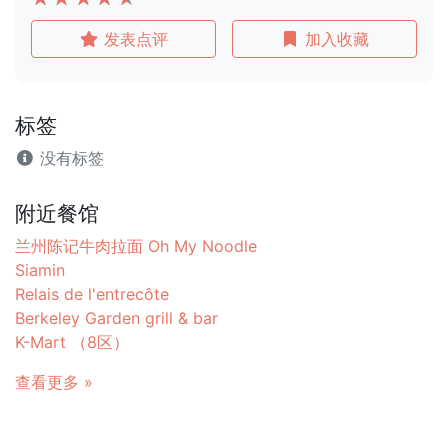
发表点评
加入收藏
标签
没有标签
附近餐馆
兰州陈记牛肉拉面 Oh My Noodle
Siamin
Relais de l'entrecôte
Berkeley Garden grill & bar
K-Mart （8区）
查看更多 »