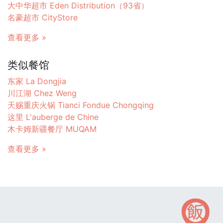
大中华超市 Eden Distribution（93省）
名豪超市 CityStore
查看更多 »
类似餐馆
东家 La Dongjia
川江湖 Chez Weng
天赐重庆火锅 Tianci Fondue Chongqing
这里 L'auberge de Chine
木卡姆新疆餐厅 MUQAM
查看更多 »