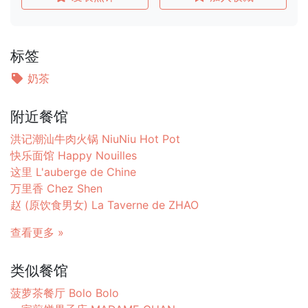
标签
奶茶
附近餐馆
洪记潮汕牛肉火锅 NiuNiu Hot Pot
快乐面馆 Happy Nouilles
这里 L'auberge de Chine
万里香 Chez Shen
赵 (原饮食男女) La Taverne de ZHAO
查看更多 »
类似餐馆
菠萝茶餐厅 Bolo Bolo