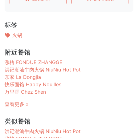
标签
火锅
附近餐馆
涨格 FONDUE ZHANGGE
洪记潮汕牛肉火锅 NiuNiu Hot Pot
东家 La Dongjia
快乐面馆 Happy Nouilles
万里香 Chez Shen
查看更多 »
类似餐馆
洪记潮汕牛肉火锅 NiuNiu Hot Pot