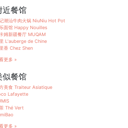
附近餐馆
记潮汕牛肉火锅 NiuNiu Hot Pot
乐面馆 Happy Nouilles
卡姆新疆餐厅 MUQAM
 L'auberge de Chine
里香 Chez Shen
看更多 »
类似餐馆
美食 Traiteur Asiatique
co Lafayette
UMIS
 Thé Vert
miBao
看更多 »