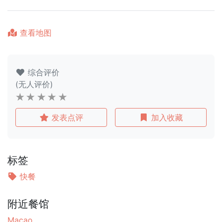
查看地图
综合评价
(无人评价)
发表点评
加入收藏
标签
快餐
附近餐馆
Macao