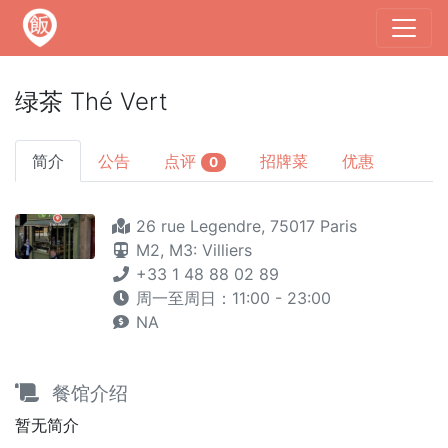
绿茶 Thé Vert
简介
公告
点评
招牌菜
优惠
0
26 rue Legendre, 75017 Paris
M2,
M3: Villiers
+33 1 48 88 02 89
周一至周日：11:00 - 23:00
NA
餐馆介绍
暂无简介