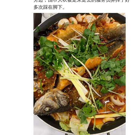
多次踩在脚下。