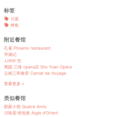
标签
川菜
烤鱼
附近餐馆
孔雀 Phoenix restaurant
寻湘记
JJAN! 짠
蜀园 三味 opera店 Shu Yuan Opéra
云南三和食府 Carnet de Voyage
查看更多 »
类似餐馆
那家小馆 Quatre Amis
川味居·纸包鱼 Aigle d’Orient