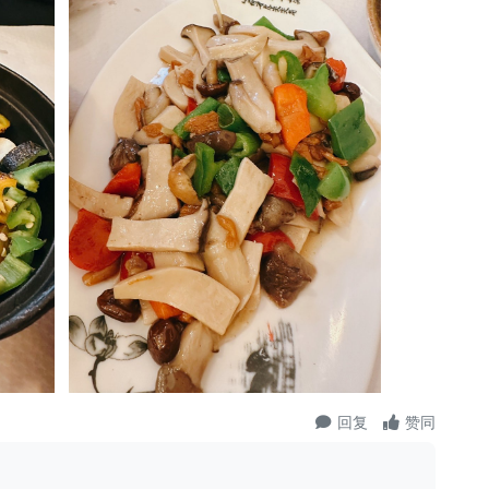
回复
赞同