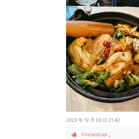
2022 年 12 月 03 日 21:42
VincentLee
,