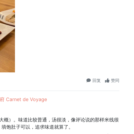
回复
赞同
Carnet de Voyage
（大概）。味道比较普通，汤很淡，像评论说的那样米线很
。填饱肚子可以，追求味道就算了。