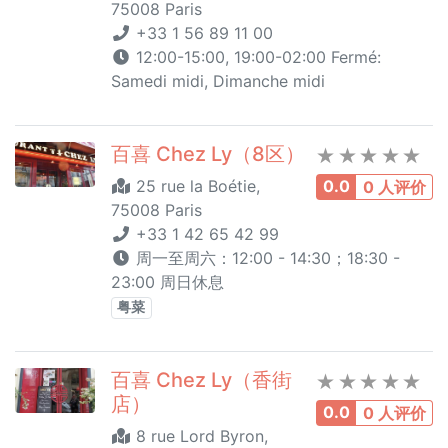
75008 Paris
+33 1 56 89 11 00
12:00-15:00, 19:00-02:00 Fermé:
Samedi midi, Dimanche midi
百喜 Chez Ly（8区）
25 rue la Boétie,
0.0
0 人评价
75008 Paris
+33 1 42 65 42 99
周一至周六：12:00 - 14:30；18:30 -
23:00 周日休息
粤菜
百喜 Chez Ly（香街
店）
0.0
0 人评价
8 rue Lord Byron,