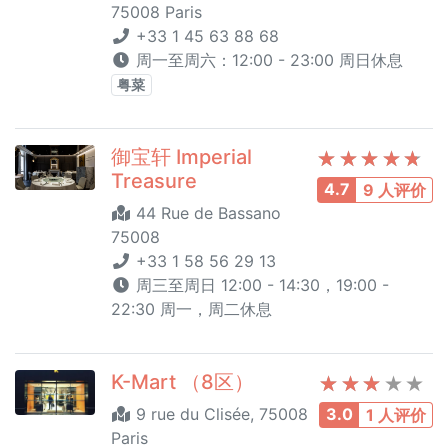
75008 Paris
+33 1 45 63 88 68
周一至周六：12:00 - 23:00 周日休息
粤菜
御宝轩 Imperial
Treasure
4.7
9 人评价
44 Rue de Bassano
75008
+33 1 58 56 29 13
周三至周日 12:00 - 14:30，19:00 -
22:30 周一，周二休息
K-Mart （8区）
9 rue du Clisée, 75008
3.0
1 人评价
Paris