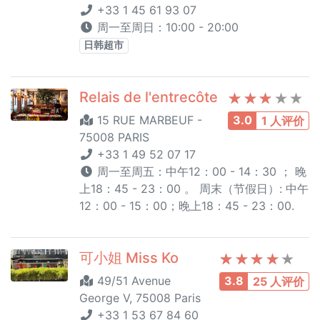
+33 1 45 61 93 07
周一至周日：10:00 - 20:00
日韩超市
Relais de l'entrecôte
15 RUE MARBEUF -
3.0
1 人评价
75008 PARIS
+33 1 49 52 07 17
周一至周五：中午12：00 - 14：30 ； 晚
上18：45 - 23：00 。 周末（节假日）: 中午
12：00 - 15：00；晚上18：45 - 23：00.
可小姐 Miss Ko
49/51 Avenue
3.8
25 人评价
George V, 75008 Paris
+33 1 53 67 84 60