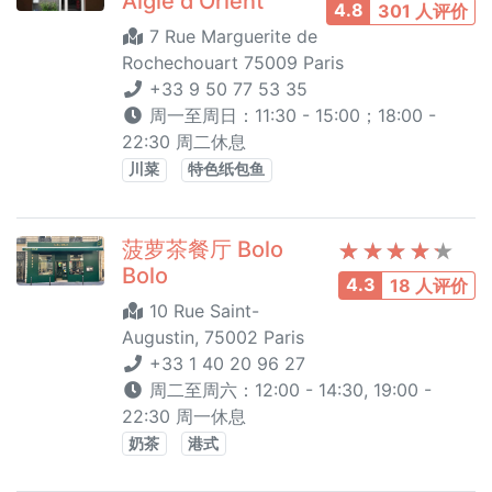
Aigle d’Orient
4.8
301 人评价
7 Rue Marguerite de
Rochechouart 75009 Paris
+33 9 50 77 53 35
周一至周日：11:30 - 15:00；18:00 -
22:30 周二休息
川菜
特色纸包鱼
菠萝茶餐厅 Bolo
Bolo
4.3
18 人评价
10 Rue Saint-
Augustin, 75002 Paris
+33 1 40 20 96 27
周二至周六：12:00 - 14:30, 19:00 -
22:30 周一休息
奶茶
港式