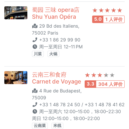
蜀园 三味 opera店
Shu Yuan Opéra
5.0
1 人评价
29 Bd des Italiens,
75002 Paris
+33 1 86 29 99 90
周一至周日 12–11 PM
川菜
火锅
云南三和食府
Carnet de Voyage
3.3
304 人评价
4 Rue de Budapest,
75009
+33 1 48 78 24 50 / +33 1 48 78 41 62
周一至周六 12:00–15:00，18:00–22:30
周日 12:00–15:00，18:00–22:00
云南菜
米线