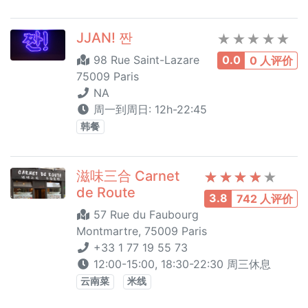
JJAN! 짠
98 Rue Saint-Lazare
0.0
0 人评价
75009 Paris
NA
周一到周日: 12h-22:45
韩餐
滋味三合 Carnet
de Route
3.8
742 人评价
57 Rue du Faubourg
Montmartre, 75009 Paris
+33 1 77 19 55 73
12:00-15:00, 18:30-22:30 周三休息
云南菜
米线