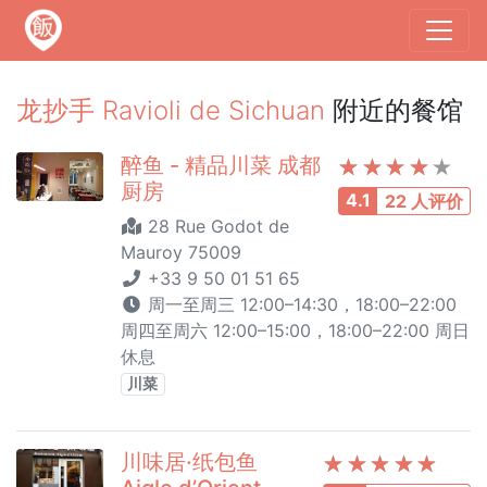
龙抄手 Ravioli de Sichuan
附近的餐馆
醉鱼 - 精品川菜 成都
厨房
4.1
22 人评价
28 Rue Godot de
Mauroy 75009
+33 9 50 01 51 65
周一至周三 12:00–14:30，18:00–22:00
周四至周六 12:00–15:00，18:00–22:00 周日
休息
川菜
川味居·纸包鱼