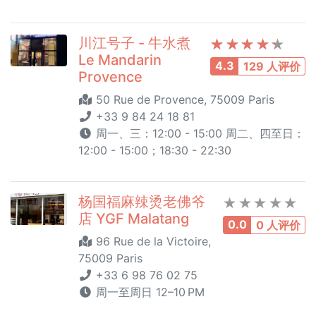
川江号子 - 牛水煮
Le Mandarin
4.3
129 人评价
Provence
50 Rue de Provence, 75009 Paris
+33 9 84 24 18 81
周一、三：12:00 - 15:00 周二、四至日：
12:00 - 15:00；18:30 - 22:30
杨国福麻辣烫老佛爷
店 YGF Malatang
0.0
0 人评价
96 Rue de la Victoire,
75009 Paris
+33 6 98 76 02 75
周一至周日 12–10 PM