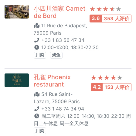
小四川酒家 Carnet
de Bord
3.6
353 人评价
11 Rue de Budapest,
75009 Paris
+33 1 83 56 47 34
12:00-15:00, 18:30-22:30
川菜
烤鱼
孔雀 Phoenix
restaurant
4.2
153 人评价
54 Rue Saint-
Lazare, 75009 Paris
+33 1 48 74 34 94
周二至周六 12:00-14:30, 18:30-22:30 周
日上午休息 周一全天休息
川菜