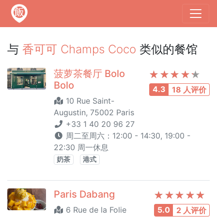
与
香可可 Champs Coco
类似的餐馆
菠萝茶餐厅 Bolo
Bolo
4.3
18 人评价
10 Rue Saint-
Augustin, 75002 Paris
+33 1 40 20 96 27
周二至周六：12:00 - 14:30, 19:00 -
22:30 周一休息
奶茶
港式
Paris Dabang
6 Rue de la Folie
5.0
2 人评价