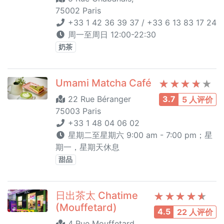
75002 Paris
+33 1 42 36 39 37 / +33 6 13 83 17 24
周一至周日 12:00-22:30
奶茶
Umami Matcha Café
22 Rue Béranger
3.7
5 人评价
75003 Paris
+33 1 48 04 06 02
星期二至星期六 9:00 am - 7:00 pm；星
期一，星期天休息
甜品
日出茶太 Chatime
(Mouffetard)
4.5
22 人评价
4 Rue Mouffetard,