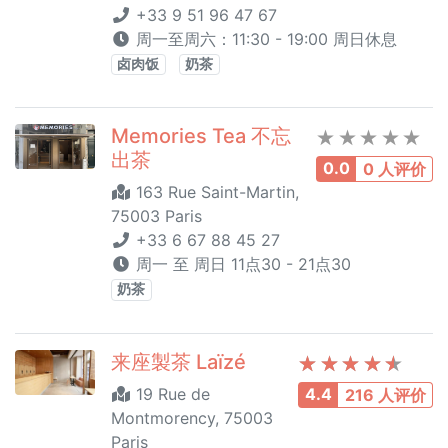
+33 9 51 96 47 67
周一至周六：11:30 - 19:00 周日休息
卤肉饭
奶茶
Memories Tea 不忘
出茶
0.0
0 人评价
163 Rue Saint-Martin,
75003 Paris
+33 6 67 88 45 27
周一 至 周日 11点30 - 21点30
奶茶
来座製茶 Laïzé
19 Rue de
4.4
216 人评价
Montmorency, 75003
Paris