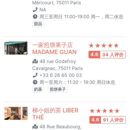
Méricourt, 75011 Paris
NA
周三至周日 11:00–19:00 周一，周二休息
甜品
一家煎饼果子店
MADAME GUAN
4.6
34 人评价
48 rue Godefroy
Cavaignac, 75011 Paris
+33 6 26 65 00 03
周一至周六：11:30 - 19:30 周日休息
奶茶
煎饼果子
柳小姐的茶 LIBER
THÉ
4.6
91 人评价
48 Rue Beaubourg,