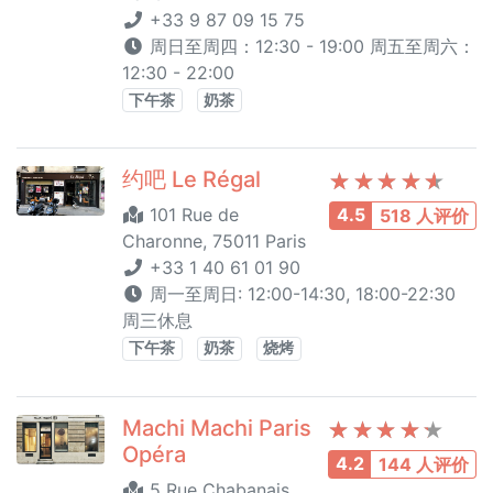
+33 9 87 09 15 75
周日至周四：12:30 - 19:00 周五至周六：
12:30 - 22:00
下午茶
奶茶
约吧 Le Régal
101 Rue de
4.5
518 人评价
Charonne, 75011 Paris
+33 1 40 61 01 90
周一至周日: 12:00-14:30, 18:00-22:30
周三休息
下午茶
奶茶
烧烤
Machi Machi Paris
Opéra
4.2
144 人评价
5 Rue Chabanais,