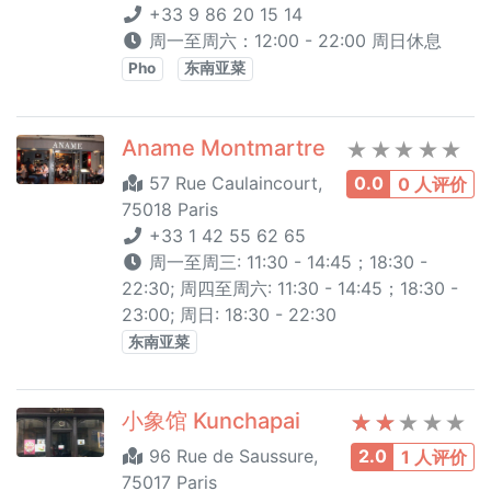
+33 9 86 20 15 14
周一至周六：12:00 - 22:00 周日休息
Pho
东南亚菜
Aname Montmartre
57 Rue Caulaincourt,
0.0
0 人评价
75018 Paris
+33 1 42 55 62 65
周一至周三: 11:30 - 14:45；18:30 -
22:30; 周四至周六: 11:30 - 14:45；18:30 -
23:00; 周日: 18:30 - 22:30
东南亚菜
小象馆 Kunchapai
96 Rue de Saussure,
2.0
1 人评价
75017 Paris