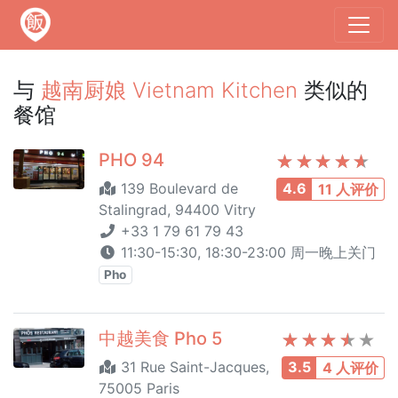
与
越南厨娘 Vietnam Kitchen
类似的
餐馆
PHO 94
139 Boulevard de
4.6
11 人评价
Stalingrad, 94400 Vitry
+33 1 79 61 79 43
11:30-15:30, 18:30-23:00 周一晚上关门
Pho
中越美食 Pho 5
31 Rue Saint-Jacques,
3.5
4 人评价
75005 Paris