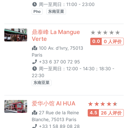
周一至周日：11:00 - 23:00
Pho
东南亚菜
鼎泰峰 La Mangue
Verte
0.0
0 人评价
100 Av. d'Ivry, 75013
Paris
+33 6 37 00 72 95
周一至周日：12:00 - 14:30；18:30 -
22:30
东南亚菜
爱华小馆 AI HUA
27 Rue de la Reine
4.5
26 人评价
Blanche, 75013 Paris
+33 1 58 89 08 28