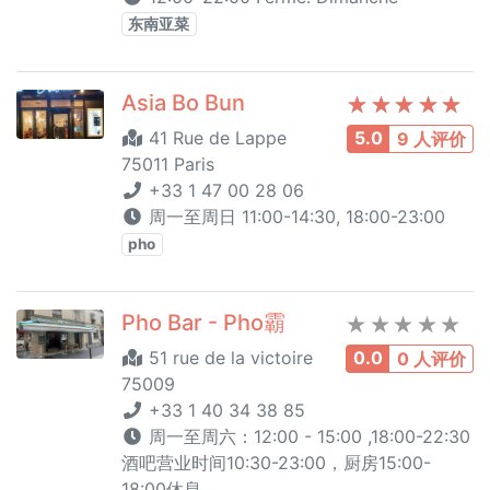
东南亚菜
Asia Bo Bun
41 Rue de Lappe
5.0
9 人评价
75011 Paris
+33 1 47 00 28 06
周一至周日 11:00-14:30, 18:00-23:00
pho
Pho Bar - Pho霸
51 rue de la victoire
0.0
0 人评价
75009
+33 1 40 34 38 85
周一至周六：12:00 - 15:00 ,18:00-22:30
酒吧营业时间10:30-23:00，厨房15:00-
18:00休息