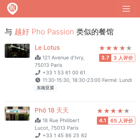
与
越好 Pho Passion
类似的餐馆
Le Lotus
121 Avenue d'Ivry,
3.7
3 人评价
75013 Paris
+33 1 53 61 00 61
11:30-15:30, 18:30-23:00 Fermé: Lundi
东南亚菜
Phô 18 天天
18 Rue Philibert
4.1
65 人评价
Lucot, 75013 Paris
+33 1 45 86 25 82