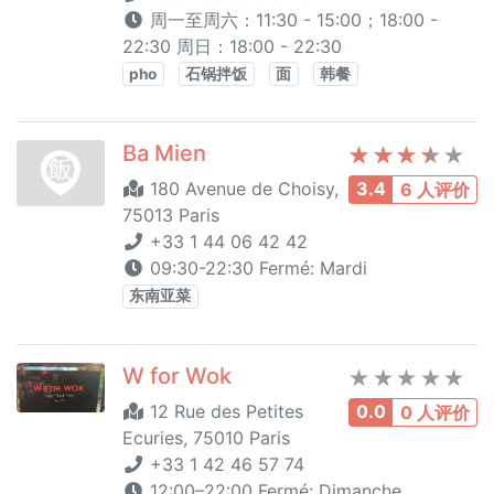
周一至周六：11:30 - 15:00；18:00 -
22:30 周日：18:00 - 22:30
pho
石锅拌饭
面
韩餐
Ba Mien
180 Avenue de Choisy,
3.4
6 人评价
75013 Paris
+33 1 44 06 42 42
09:30-22:30 Fermé: Mardi
东南亚菜
W for Wok
12 Rue des Petites
0.0
0 人评价
Ecuries, 75010 Paris
+33 1 42 46 57 74
12:00–22:00 Fermé: Dimanche