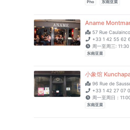
Pho
东南亚菜
Aname Montmar
57 Rue Caulainco
+33 1 42 55 62 
周一至周三: 11:30 - 
东南亚菜
小象馆 Kunchapa
96 Rue de Saussu
+33 1 42 27 07 
周一至周日：11:00 - 
东南亚菜