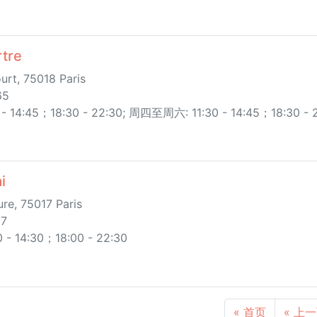
tre
urt, 75018 Paris
65
14:45；18:30 - 22:30; 周四至周六: 11:30 - 14:45；18:30 - 23
i
re, 75017 Paris
07
14:30；18:00 - 22:30
« 首页
« 上