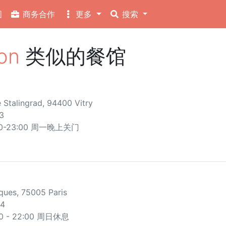
图
商务合作
更多
搜索
on
类似的餐馆
 Stalingrad, 94400 Vitry
3
8:30-23:00 周一晚上关门
ques, 75005 Paris
14
 - 22:00 周日休息