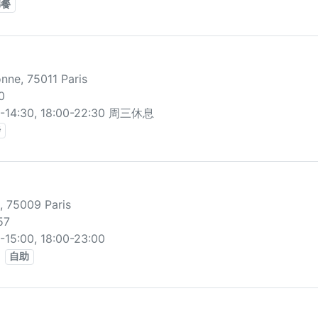
韩餐
nne, 75011 Paris
0
14:30, 18:00-22:30 周三休息
烤
, 75009 Paris
57
5:00, 18:00-23:00
自助