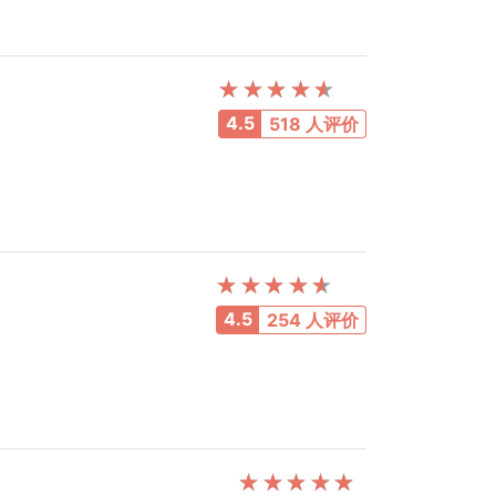
4.5
518 人评价
4.5
254 人评价