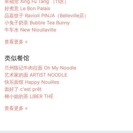
幸福堂 Xing Fu Tang （11区）
好煮意 Le Bon Palais
品嘉饺子 Ravioli PINJA（Belleville店）
小兔子奶茶 Bubble Tea Bunny
牛车水 New Nioullaville
查看更多 »
类似餐馆
兰州陈记牛肉拉面 Oh My Noodle
艺术家的面 ARTIST NOODLE
快乐面馆 Happy Nouilles
面好了 c'est prêt
柳小姐的茶 LIBER THÉ
查看更多 »