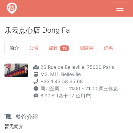
乐云点心店 Dong Fa
简介
公告
点评
招牌菜
优惠
19
26 Rue de Belleville, 75020 Paris
M2,
M11: Belleville
+33 1 43 58 65 68
周四至周二：11:00 - 21:00 周三休息
8.90 € (基于 17 位用户)
餐馆介绍
暂无简介