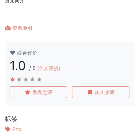
暂无简介
查看地图
综合评价
1.0
/
5
(
2
人评价)
发表点评
加入收藏
标签
Pho