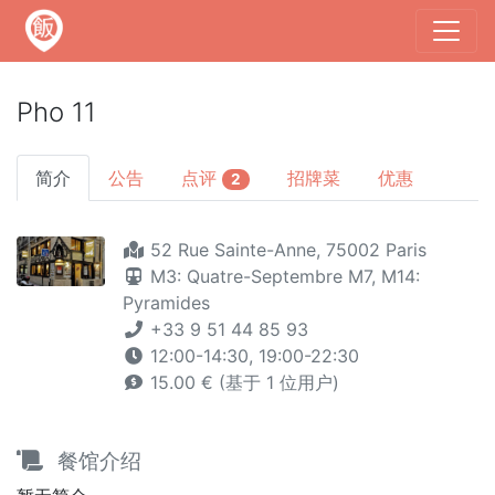
Pho 11
简介
公告
点评
招牌菜
优惠
2
52 Rue Sainte-Anne, 75002 Paris
M3: Quatre-Septembre
M7,
M14:
Pyramides
+33 9 51 44 85 93
12:00-14:30, 19:00-22:30
15.00 € (基于 1 位用户)
餐馆介绍