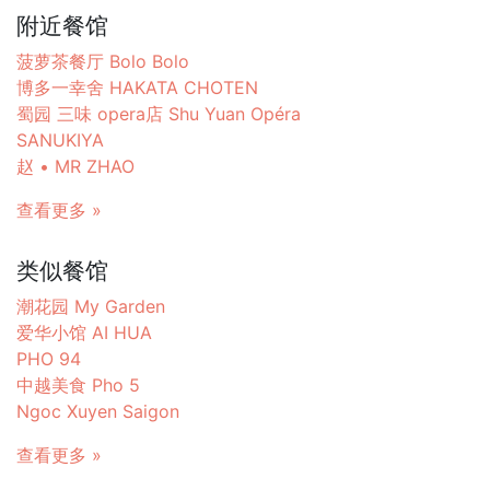
附近餐馆
菠萝茶餐厅 Bolo Bolo
博多一幸舍 HAKATA CHOTEN
蜀园 三味 opera店 Shu Yuan Opéra
SANUKIYA
赵 • MR ZHAO
查看更多 »
类似餐馆
潮花园 My Garden
爱华小馆 AI HUA
PHO 94
中越美食 Pho 5
Ngoc Xuyen Saigon
查看更多 »