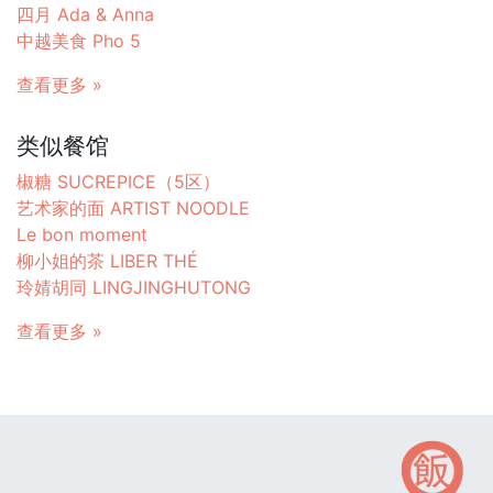
四月 Ada & Anna
中越美食 Pho 5
查看更多 »
类似餐馆
椒糖 SUCREPICE（5区）
艺术家的面 ARTIST NOODLE
Le bon moment
柳小姐的茶 LIBER THÉ
玲婧胡同 LINGJINGHUTONG
查看更多 »