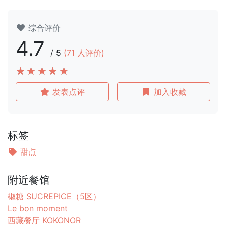
综合评价
4.7
/
5
(
71
人评价)
发表点评
加入收藏
标签
甜点
附近餐馆
椒糖 SUCREPICE（5区）
Le bon moment
西藏餐厅 KOKONOR