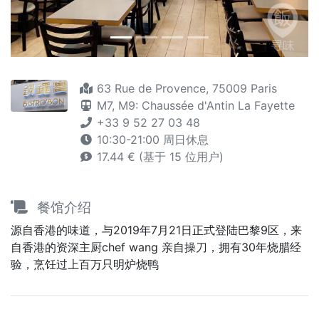
63 Rue de Provence, 75009 Paris
M7,
M9: Chaussée d'Antin La Fayette
+33 9 52 27 03 48
10:30-21:00 周日休息
17.44 € (基于 15 位用户)
餐馆介绍
源自香港的味道，与2019年7月21日正式登陆巴黎9区，来
自香港的资深主厨chef wang 亲自操刀，拥有30年烧腊经
验，烹饪过上百万只明炉烧鸭