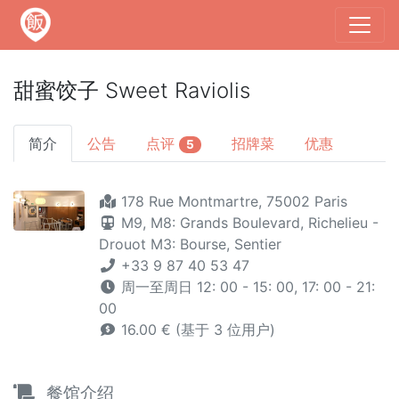
甜蜜饺子 Sweet Raviolis
简介
公告
点评
招牌菜
优惠
5
178 Rue Montmartre, 75002 Paris
M9,
M8: Grands Boulevard, Richelieu -
Drouot
M3: Bourse, Sentier
+33 9 87 40 53 47
周一至周日 12: 00 - 15: 00, 17: 00 - 21:
00
16.00 € (基于 3 位用户)
餐馆介绍