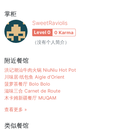
掌柜
SweetRaviolis
Level 0
0 Karma
（没有个人简介）
附近餐馆
洪记潮汕牛肉火锅 NiuNiu Hot Pot
川味居·纸包鱼 Aigle d’Orient
菠萝茶餐厅 Bolo Bolo
滋味三合 Carnet de Route
木卡姆新疆餐厅 MUQAM
查看更多 »
类似餐馆