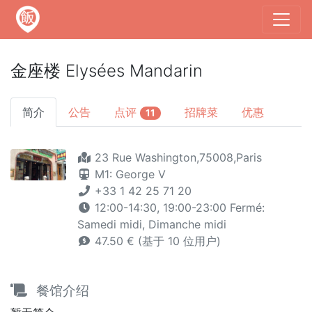
金座楼 Elysées Mandarin
简介
公告
点评
招牌菜
优惠
11
23 Rue Washington,75008,Paris
M1: George V
+33 1 42 25 71 20
12:00-14:30, 19:00-23:00 Fermé:
Samedi midi, Dimanche midi
47.50 € (基于 10 位用户)
餐馆介绍