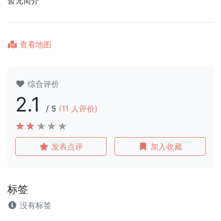
暂无简介
查看地图
综合评价
2.1
/
5
(
11
人评价)
发表点评
加入收藏
标签
没有标签