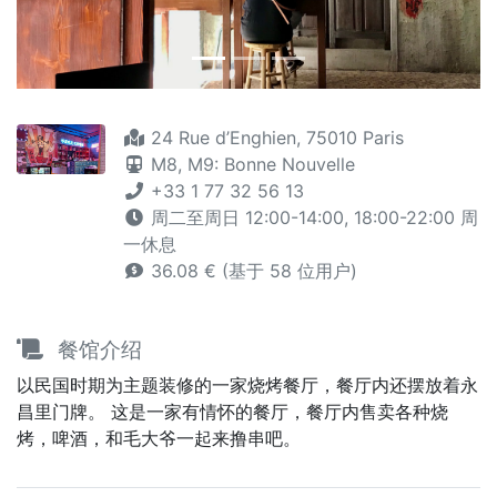
24 Rue d’Enghien, 75010 Paris
M8,
M9: Bonne Nouvelle
+33 1 77 32 56 13
周二至周日 12:00-14:00, 18:00-22:00 周
一休息
36.08 € (基于 58 位用户)
餐馆介绍
以民国时期为主题装修的一家烧烤餐厅，餐厅内还摆放着永
昌里门牌。 这是一家有情怀的餐厅，餐厅内售卖各种烧
烤，啤酒，和毛大爷一起来撸串吧。