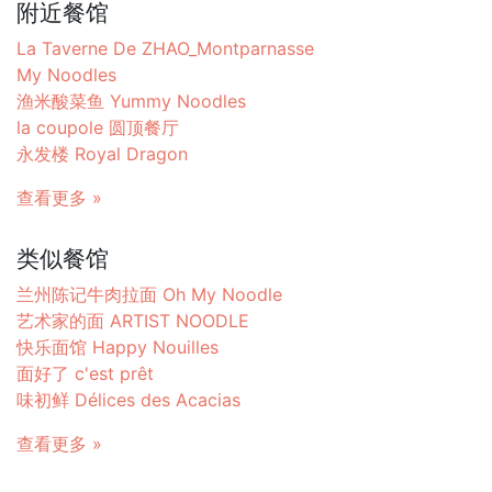
附近餐馆
La Taverne De ZHAO_Montparnasse
My Noodles
渔米酸菜鱼 Yummy Noodles
la coupole 圆顶餐厅
永发楼 Royal Dragon
查看更多 »
类似餐馆
兰州陈记牛肉拉面 Oh My Noodle
艺术家的面 ARTIST NOODLE
快乐面馆 Happy Nouilles
面好了 c'est prêt
味初鲜 Délices des Acacias
查看更多 »