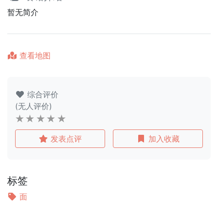
暂无简介
查看地图
综合评价
(无人评价)
发表点评
加入收藏
标签
面