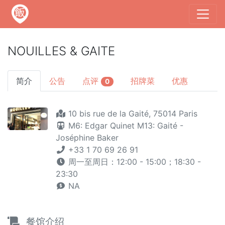
NOUILLES & GAITE
简介
公告
点评
招牌菜
优惠
0
10 bis rue de la Gaité, 75014 Paris
M6: Edgar Quinet
M13: Gaité -
Joséphine Baker
+33 1 70 69 26 91
周一至周日：12:00 - 15:00；18:30 -
23:30
NA
餐馆介绍