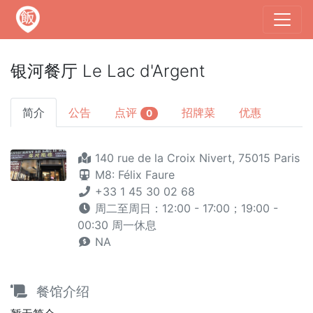
银河餐厅 Le Lac d'Argent
简介
公告
点评
招牌菜
优惠
0
140 rue de la Croix Nivert, 75015 Paris
M8: Félix Faure
+33 1 45 30 02 68
周二至周日：12:00 - 17:00；19:00 -
00:30 周一休息
NA
餐馆介绍