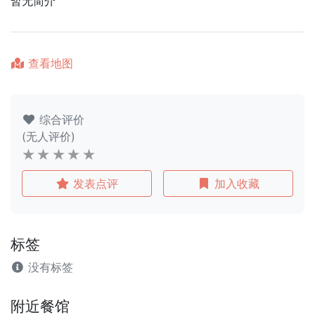
暂无简介
查看地图
综合评价
(无人评价)
发表点评
加入收藏
标签
没有标签
附近餐馆