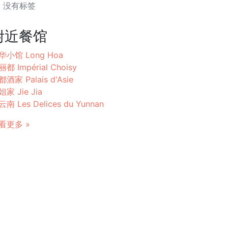
没有标签
附近餐馆
华小馆 Long Hoa
都 Impérial Choisy
酒家 Palais d'Asie
家 Jie Jia
南 Les Delices du Yunnan
看更多 »