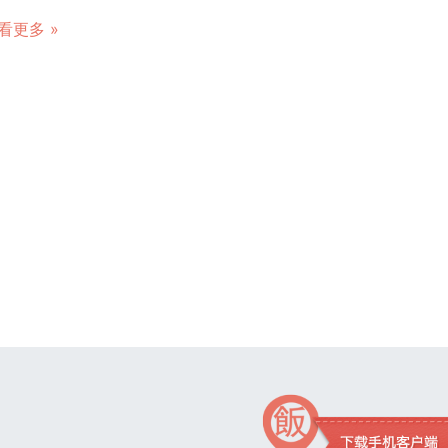
看更多 »