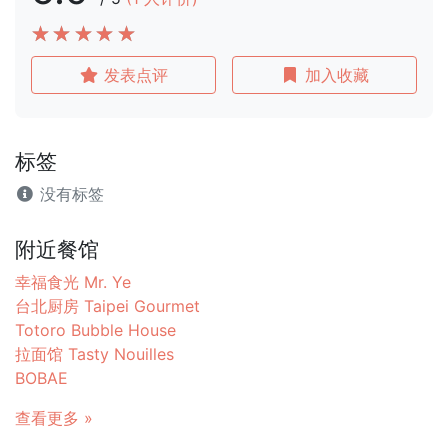
发表点评
加入收藏
标签
没有标签
附近餐馆
幸福食光 Mr. Ye
台北厨房 Taipei Gourmet
Totoro Bubble House
拉面馆 Tasty Nouilles
BOBAE
查看更多 »