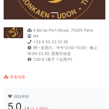
4 Bd de Port-Royal, 75005 Paris
NA
+33 9 50 23 13 39
周一至周六：中午12:00-15:00；晚上
18:00-22:30; 星期天休息
7.00 € (基于 1 位用户)
查看地图
综合评价
5.0
/
5
(
1
人评价)