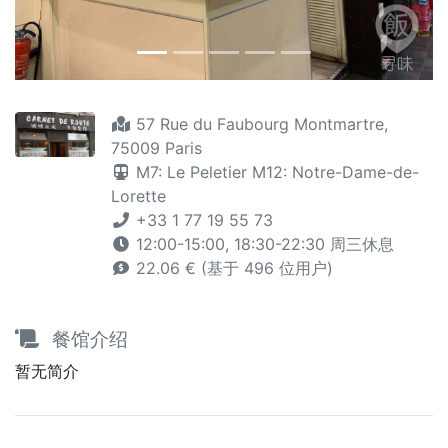
57 Rue du Faubourg Montmartre,
75009 Paris
M7: Le Peletier
M12: Notre-Dame-de-
Lorette
+33 1 77 19 55 73
12:00-15:00, 18:30-22:30 周三休息
22.06 € (基于 496 位用户)
餐馆介绍
暂无简介