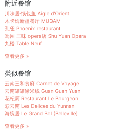
附近餐馆
川味居·纸包鱼 Aigle d’Orient
木卡姆新疆餐厅 MUQAM
孔雀 Phoenix restaurant
蜀园 三味 opera店 Shu Yuan Opéra
九楼 Table Neuf
查看更多 »
类似餐馆
云南三和食府 Carnet de Voyage
云南罐罐缘米线 Guan Guan Yuan
花杞厨 Restaurant Le Bourgeon
彩云南 Les Delices du Yunnan
海碗居 Le Grand Bol (Belleville)
查看更多 »