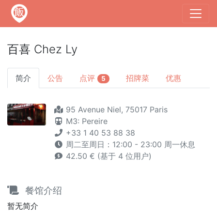
百喜 Chez Ly
简介
公告
点评
招牌菜
优惠
5
95 Avenue Niel, 75017 Paris
M3: Pereire
+33 1 40 53 88 38
周二至周日：12:00 - 23:00 周一休息
42.50 € (基于 4 位用户)
餐馆介绍
暂无简介