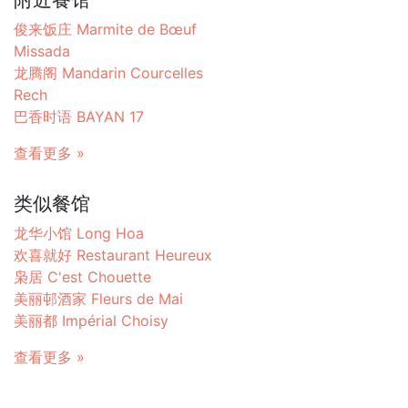
俊来饭庄 Marmite de Bœuf
Missada
龙腾阁 Mandarin Courcelles
Rech
巴香时语 BAYAN 17
查看更多 »
类似餐馆
龙华小馆 Long Hoa
欢喜就好 Restaurant Heureux
枭居 C'est Chouette
美丽邨酒家 Fleurs de Mai
美丽都 Impérial Choisy
查看更多 »