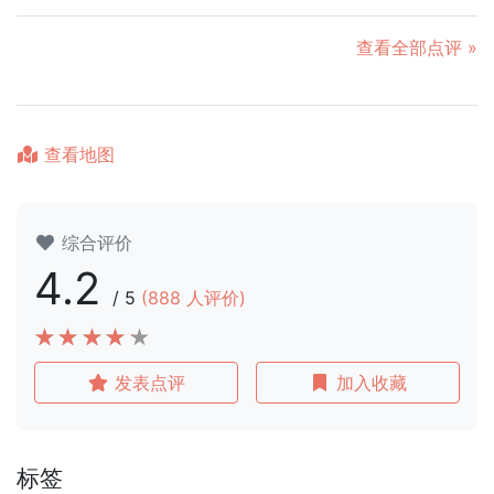
查看全部点评 »
查看地图
综合评价
4.2
/
5
(
888
人评价)
发表点评
加入收藏
标签