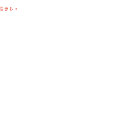
看更多 »