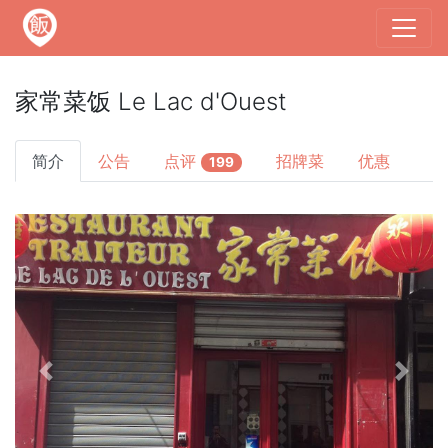
家常菜饭 Le Lac d'Ouest
简介
公告
点评
招牌菜
优惠
199
Previous
Next