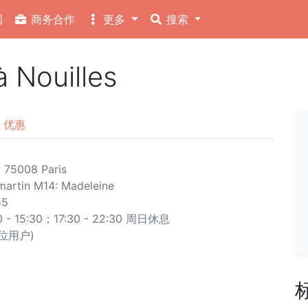
图
商务合作
更多
搜索
Nouilles
优惠
, 75008 Paris
martin
M14: Madeleine
55
 15:30；17:30 - 22:30 周日休息
8 位用户)