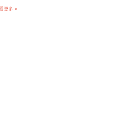
看更多 »