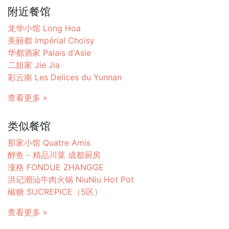
附近餐馆
龙华小馆 Long Hoa
美丽都 Impérial Choisy
华都酒家 Palais d'Asie
二姐家 Jie Jia
彩云南 Les Delices du Yunnan
查看更多 »
类似餐馆
那家小馆 Quatre Amis
醉鱼 - 精品川菜 成都厨房
涨格 FONDUE ZHANGGE
洪记潮汕牛肉火锅 NiuNiu Hot Pot
椒糖 SUCREPICE（5区）
查看更多 »