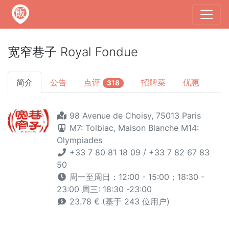
宽窄巷子 Royal Fondue
简介
公告
点评
招牌菜
优惠
318
98 Avenue de Choisy, 75013 Paris
M7: Tolbiac, Maison Blanche
M14:
Olympiades
+33 7 80 81 18 09 / +33 7 82 67 83
50
周一至周日：12:00 - 15:00；18:30 -
23:00 周三: 18:30 -23:00
23.78 € (基于 243 位用户)