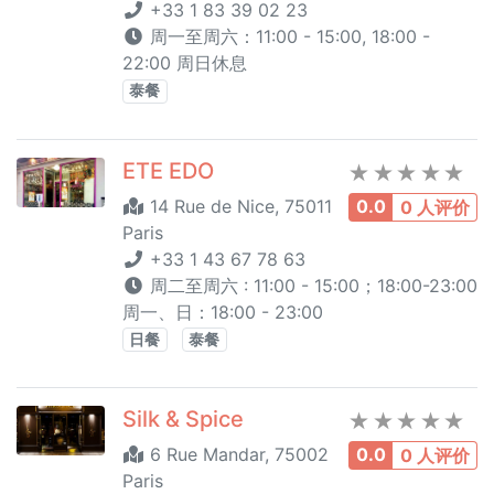
+33 1 83 39 02 23
周一至周六：11:00 - 15:00, 18:00 -
22:00 周日休息
泰餐
ETE EDO
14 Rue de Nice, 75011
0.0
0 人评价
Paris
+33 1 43 67 78 63
周二至周六 : 11:00 - 15:00；18:00-23:00
周一、日：18:00 - 23:00
日餐
泰餐
Silk & Spice
6 Rue Mandar, 75002
0.0
0 人评价
Paris