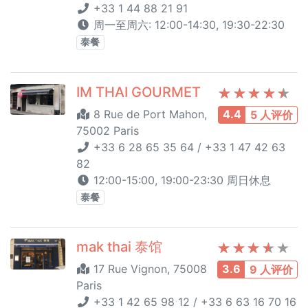
+33 1 44 88 21 91
周一至周六: 12:00-14:30, 19:30-22:30
泰餐
IM THAI GOURMET
8 Rue de Port Mahon,
4.4
5 人评价
75002 Paris
+33 6 28 65 35 64 / +33 1 47 42 63
82
12:00-15:00, 19:00-23:30 周日休息
泰餐
mak thai 泰馆
17 Rue Vignon, 75008
3.6
9 人评价
Paris
+33 1 42 65 98 12 / +33 6 63 16 70 16