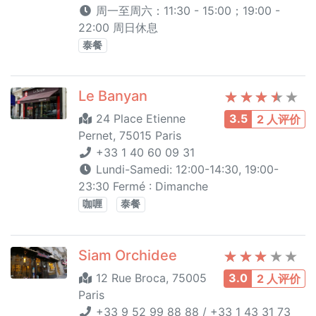
周一至周六：11:30 - 15:00；19:00 -
22:00 周日休息
泰餐
Le Banyan
24 Place Etienne
3.5
2 人评价
Pernet, 75015 Paris
+33 1 40 60 09 31
Lundi-Samedi: 12:00-14:30, 19:00-
23:30 Fermé : Dimanche
咖喱
泰餐
Siam Orchidee
12 Rue Broca, 75005
3.0
2 人评价
Paris
+33 9 52 99 88 88 / +33 1 43 31 73