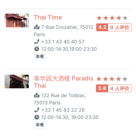
Thai Time
7 Rue Crozatier, 75012
4.2
9 人评价
Paris
+33 1 43 40 40 57
12:00-14:30,19:00-23:30
泰餐
泰华园大酒楼 Paradis
Thai
3.8
4 人评价
132 Rue de Tolbiac,
75013 Paris
+33 1 45 83 22 26
12:00-14:30, 19:00-23:30
泰餐