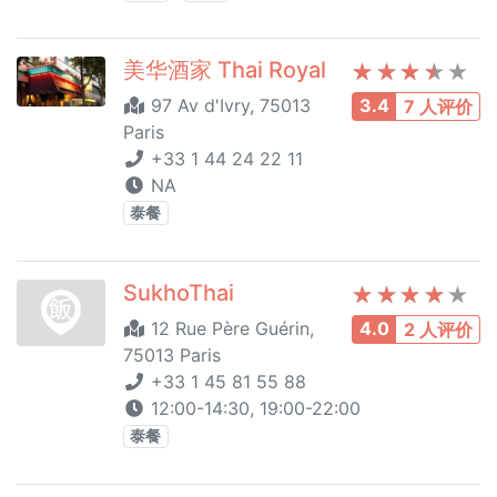
美华酒家 Thai Royal
97 Av d'Ivry, 75013
3.4
7 人评价
Paris
+33 1 44 24 22 11
NA
泰餐
SukhoThai
12 Rue Père Guérin,
4.0
2 人评价
75013 Paris
+33 1 45 81 55 88
12:00-14:30, 19:00-22:00
泰餐