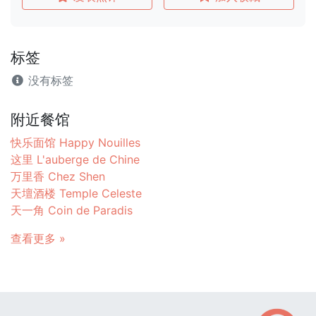
标签
没有标签
附近餐馆
快乐面馆 Happy Nouilles
这里 L'auberge de Chine
万里香 Chez Shen
天壇酒楼 Temple Celeste
天一角 Coin de Paradis
查看更多 »