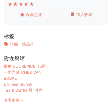
发表点评
加入收藏
标签
拉面，糖葫芦
附近餐馆
椒糖 SUCREPICE（5区）
一面之缘 CHEZ VAN
BOBAE
Drunken Bunny
Tea & Waffle 慢°时光
查看更多 »