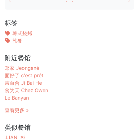
标签
韩式烧烤
韩餐
附近餐馆
郑家 Jeongané
面好了 c'est prêt
吉百合 Ji Bai He
食为天 Chez Owen
Le Banyan
查看更多 »
类似餐馆
JJAN! 짠