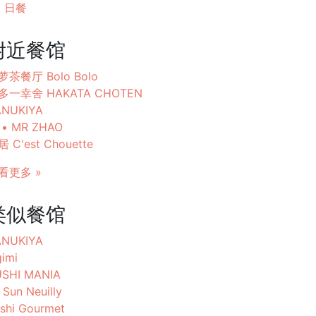
日餐
附近餐馆
萝茶餐厅 Bolo Bolo
多一幸舍 HAKATA CHOTEN
ANUKIYA
 • MR ZHAO
 C'est Chouette
看更多 »
类似餐馆
ANUKIYA
imi
USHI MANIA
 Sun Neuilly
shi Gourmet