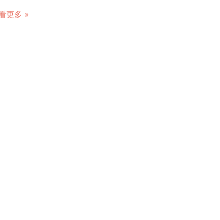
看更多 »